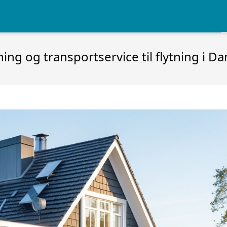
ng og transportservice til flytning i D