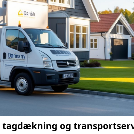
 tagdækning og transportserv