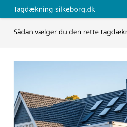
Tagdækning-silkeborg.dk
Sådan vælger du den rette tagdækni