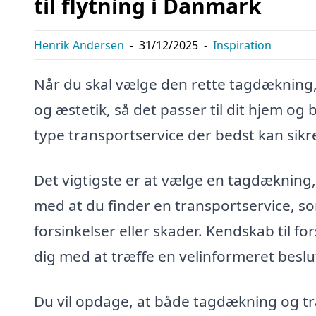
til flytning i Danmark
Henrik Andersen
-
31/12/2025
-
Inspiration
Når du skal vælge den rette tagdækning,
og æstetik, så det passer til dit hjem og 
type transportservice der bedst kan sikre 
Det vigtigste er at vælge en tagdækning,
med at du finder en transportservice, 
forsinkelser eller skader. Kendskab til f
dig med at træffe en velinformeret beslu
Du vil opdage, at både tagdækning og tr