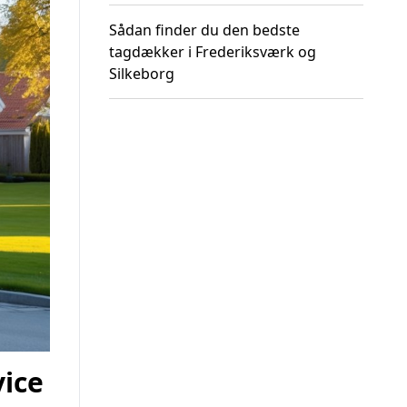
Sådan finder du den bedste
tagdækker i Frederiksværk og
Silkeborg
ice