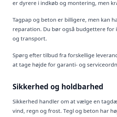
er dyrere i indkøb og montering, men kr
Tagpap og beton er billigere, men kan h
reparation. Du bør også budgettere for i
og transport.
Spørg efter tilbud fra forskellige levera
at tage højde for garanti- og serviceord
Sikkerhed og holdbarhed
Sikkerhed handler om at vælge en tagdæ
vind, regn og frost. Tegl og beton har hø