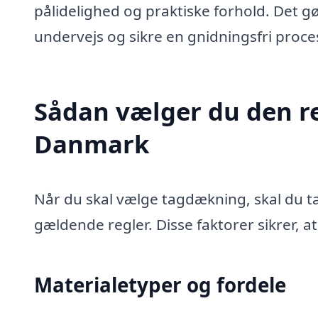
pålidelighed og praktiske forhold. Det 
undervejs og sikre en gnidningsfri proces
Sådan vælger du den re
Danmark
Når du skal vælge tagdækning, skal du ta
gældende regler. Disse faktorer sikrer, at
Materialetyper og fordele